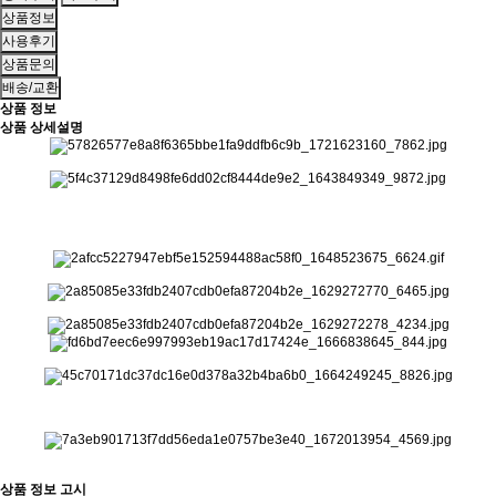
상품정보
사용후기
상품문의
배송/교환
상품 정보
상품 상세설명
상품 정보 고시