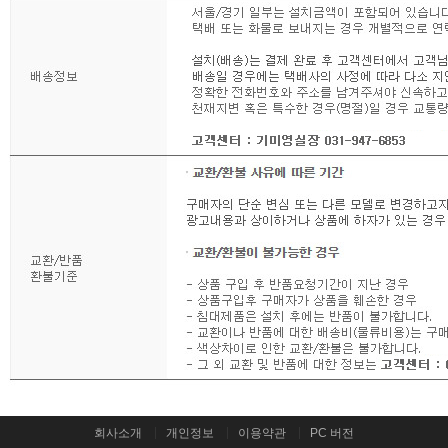
회사소개
개인정보
이용약관
PC 버전