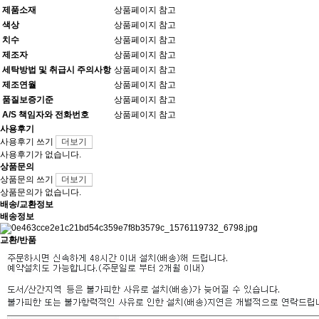
제품소재
상품페이지 참고
색상
상품페이지 참고
치수
상품페이지 참고
제조자
상품페이지 참고
세탁방법 및 취급시 주의사항
상품페이지 참고
제조연월
상품페이지 참고
품질보증기준
상품페이지 참고
A/S 책임자와 전화번호
상품페이지 참고
사용후기
사용후기 쓰기
더보기
사용후기가 없습니다.
상품문의
상품문의 쓰기
더보기
상품문의가 없습니다.
배송/교환정보
배송정보
교환/반품