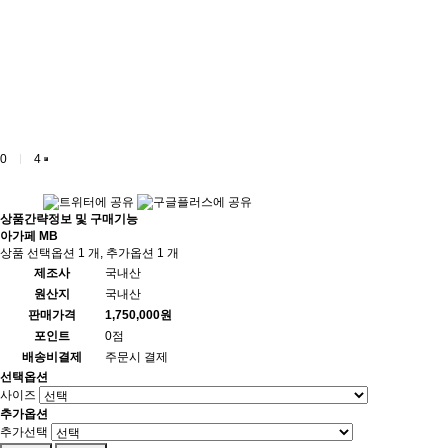
0
4
상품간략정보 및 구매기능
아가페 MB
상품 선택옵션 1 개, 추가옵션 1 개
제조사
국내산
원산지
국내산
판매가격
1,750,000원
포인트
0점
배송비결제
주문시 결제
선택옵션
사이즈
추가옵션
추가선택