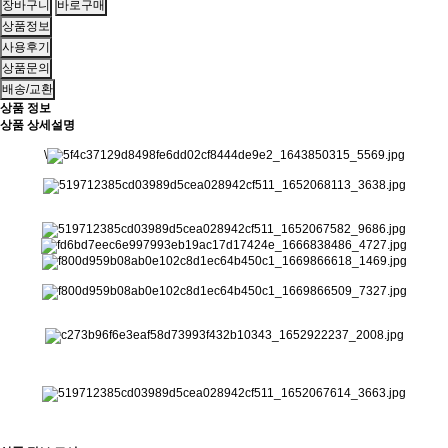
상품정보
사용후기
상품문의
배송/교환
상품 정보
상품 상세설명
\