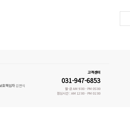
고객센터
031-947-6853
보호책임자
김면식
월-금 AM 9:00 - PM 05:00
점심시간 : AM 12:00 - PM 01:00