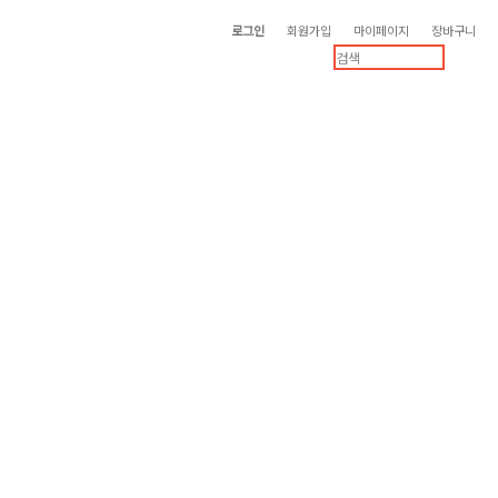
로그인
회원가입
마이페이지
장바구니