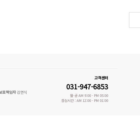
고객센터
031-947-6853
보호책임자
김면식
월-금 AM 9:00 - PM 05:00
점심시간 : AM 12:00 - PM 01:00