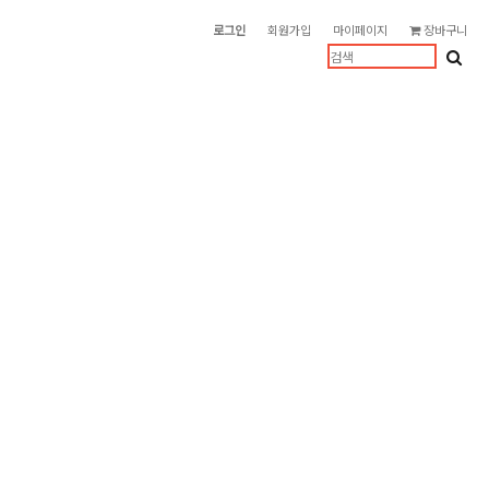
로그인
회원가입
마이페이지
장바구니