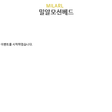
 이벤트를 시작하였습니다.
6