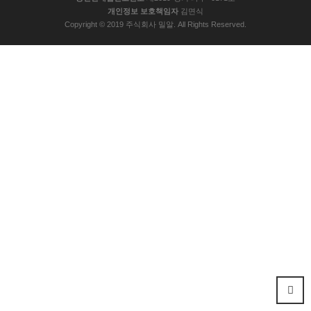
개인정보 보호책임자
김면식
Copyright © 2019 주식회사 밀알. All Rights Reserved.