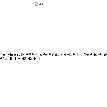
.
밀알모션베드는 11개의 품목을 추가로 승인을 받았고, 이제 협상을 마무리하는 단계로 진입했
 날들로 채워나가시기를 기원합니다.